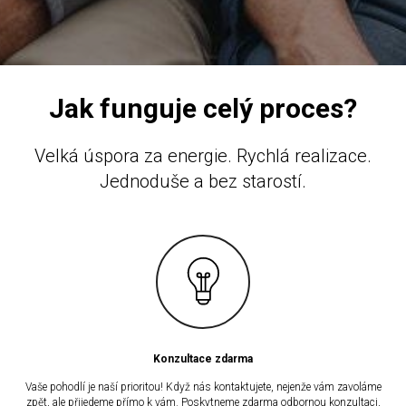
Jak funguje celý proces?
Velká úspora za energie. Rychlá realizace.
Jednoduše a bez starostí.
Konzultace zdarma
Vaše pohodlí je naší prioritou! Když nás kontaktujete, nejenže vám zavoláme
zpět, ale přijedeme přímo k vám. Poskytneme zdarma odbornou konzultaci,