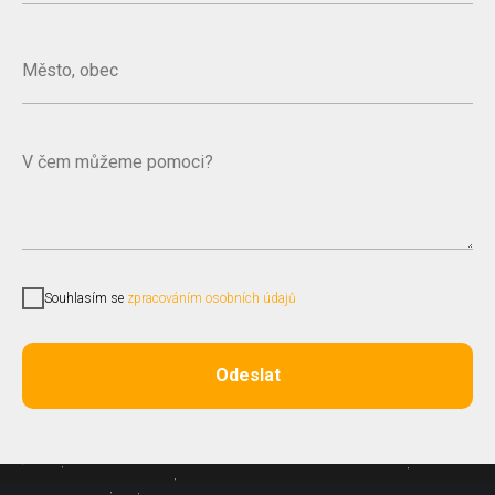
Souhlasím se
zpracováním osobních údajů
Odeslat