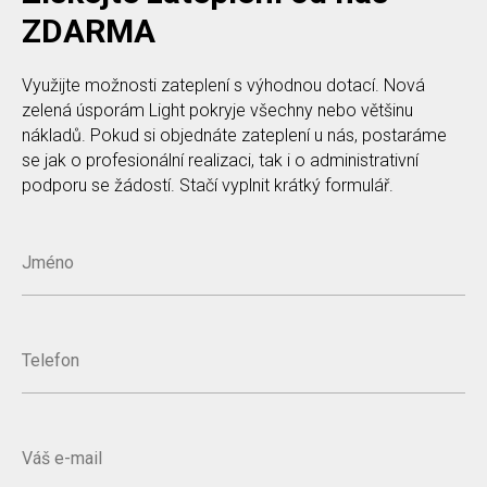
ZDARMA
Využijte možnosti zateplení s výhodnou dotací. Nová
zelená úsporám Light pokryje všechny nebo většinu
nákladů. Pokud si objednáte zateplení u nás, postaráme
se jak o profesionální realizaci, tak i o administrativní
podporu se žádostí. Stačí vyplnit krátký formulář.